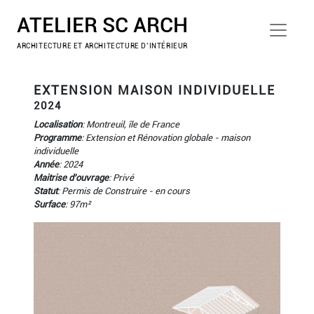
ATELIER SC ARCH
ARCHITECTURE ET ARCHITECTURE D’INTÉRIEUR
EXTENSION MAISON INDIVIDUELLE
2024
Localisation
: Montreuil, île de France
Programme
: Extension et Rénovation globale - maison
individuelle
Année
: 2024
Maitrise d'ouvrage
: Privé
Statut
: Permis de Construire - en cours
Surface
: 97m²