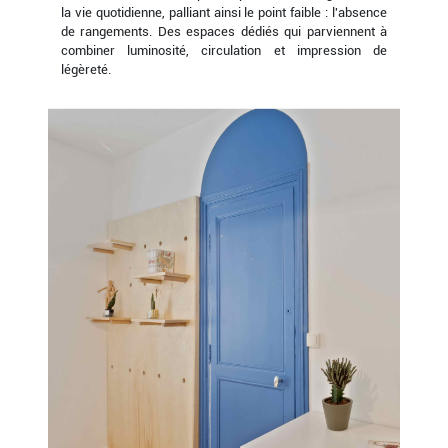
la vie quotidienne, palliant ainsi le point faible : l'absence
de rangements. Des espaces dédiés qui parviennent à
combiner luminosité, circulation et impression de
légèreté.