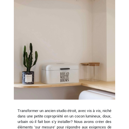
Transformer un ancien studio étroit, avec vis à vis, niché
dans une petite copropriété en un cocon lumineux, doux,
urbain où il fait bon s'y installer? Nous avons créer des
éléments 'sur mesure' pour répondre aux exigences de